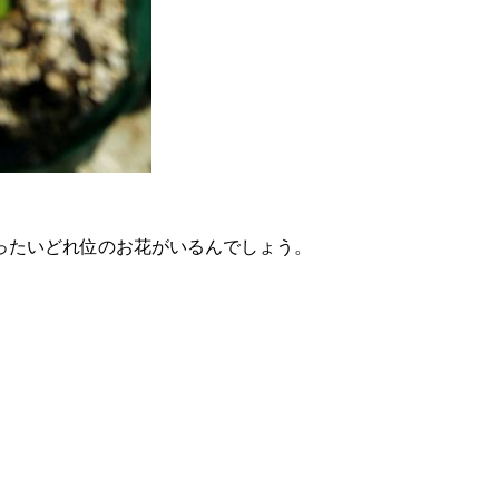
ったいどれ位のお花がいるんでしょう。