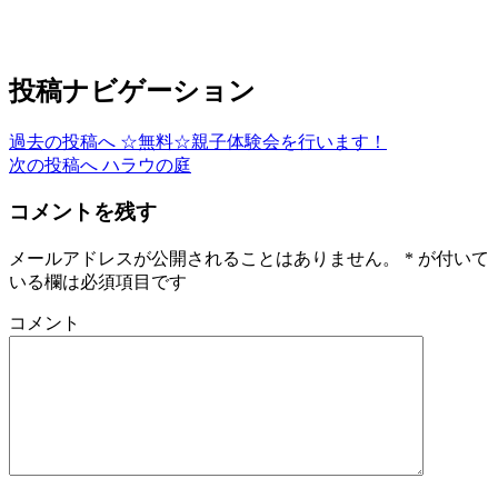
投稿ナビゲーション
過去の投稿へ
☆無料☆親子体験会を行います！
次の投稿へ
ハラウの庭
コメントを残す
メールアドレスが公開されることはありません。
*
が付いて
いる欄は必須項目です
コメント