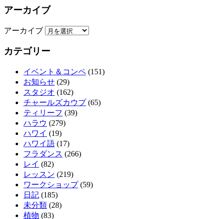
アーカイブ
アーカイブ
カテゴリー
イベント＆コンペ
(151)
お知らせ
(29)
スタジオ
(162)
チャールズカウプ
(65)
ティリーフ
(39)
ハラウ
(279)
ハワイ
(19)
ハワイ語
(17)
フラダンス
(266)
レイ
(82)
レッスン
(219)
ワークショップ
(59)
日記
(185)
未分類
(28)
植物
(83)