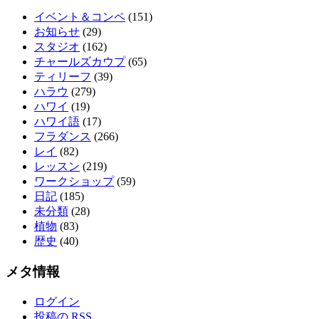
イベント＆コンペ
(151)
お知らせ
(29)
スタジオ
(162)
チャールズカウプ
(65)
ティリーフ
(39)
ハラウ
(279)
ハワイ
(19)
ハワイ語
(17)
フラダンス
(266)
レイ
(82)
レッスン
(219)
ワークショップ
(59)
日記
(185)
未分類
(28)
植物
(83)
歴史
(40)
メタ情報
ログイン
投稿の
RSS