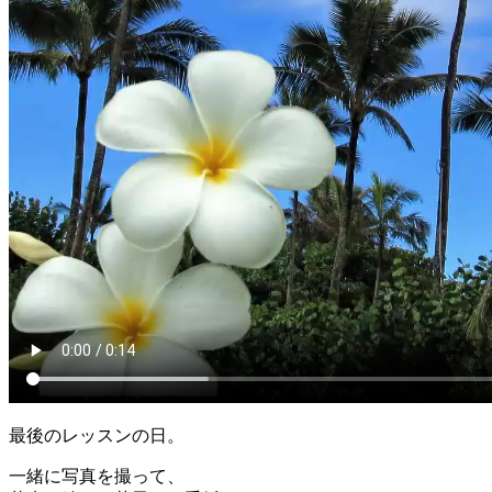
最後のレッスンの日。
一緒に写真を撮って、