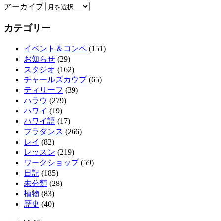
アーカイブ
カテゴリー
イベント＆コンペ
(151)
お知らせ
(29)
スタジオ
(162)
チャールズカウプ
(65)
ティリーフ
(39)
ハラウ
(279)
ハワイ
(19)
ハワイ語
(17)
フラダンス
(266)
レイ
(82)
レッスン
(219)
ワークショップ
(59)
日記
(185)
未分類
(28)
植物
(83)
歴史
(40)