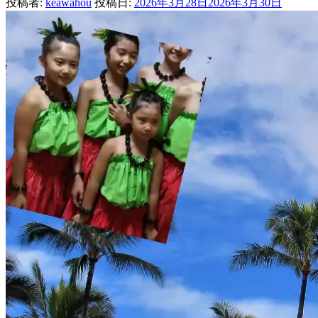
投稿者:
keawahou
投稿日:
2026年3月28日
2026年3月30日