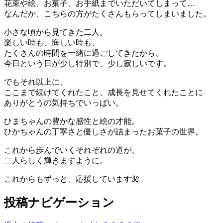
花束や絵、お菓子、お手紙までいただいてしまって…
なんだか、こちらの方がたくさんもらってしまいました。
小さな頃から見てきた二人。
楽しい時も、悔しい時も、
たくさんの時間を一緒に過ごしてきたから、
今日という日が少し特別で、少し寂しいです。
でもそれ以上に、
ここまで続けてくれたこと、成長を見せてくれたことに
ありがとうの気持ちでいっぱい。
ひまちゃんの豊かな感性と絵の才能。
ひかちゃんの丁寧さと優しさが詰まったお菓子の世界。
これから歩んでいくそれぞれの道が、
二人らしく輝きますように。
これからもずっと、応援しています🌺
投稿ナビゲーション